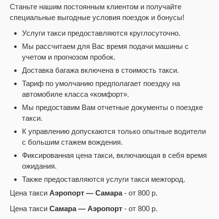
Станьте нашим постоянным клиентом и получайте
специальные выгодные условия поездок и бонусы!
Услуги такси предоставляются круглосуточно.
Мы рассчитаем для Вас время подачи машины с
учетом и прогнозом пробок.
Доставка багажа включена в стоимость такси.
Тариф по умолчанию предполагает поездку на
автомобиле класса «комфорт».
Мы предоставим Вам отчетные документы о поездке
такси.
К управлению допускаются только опытные водители
с большим стажем вождения.
Фиксированная цена такси, включающая в себя время
ожидания.
Также предоставляются услуги такси межгород.
Цена такси
Аэропорт — Самара
- от 800 р.
Цена такси
Самара — Аэропорт
- от 800 р.