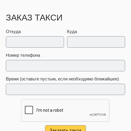
ЗАКАЗ ТАКСИ
Откуда
Куда
Номер телефона
Время (оставьте пустым, если необходимо ближайшее)
Заказать такси