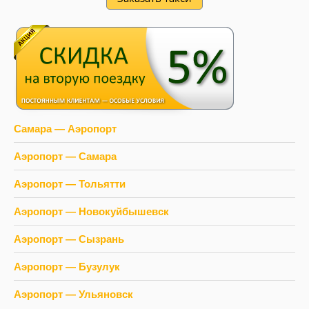
Самара — Аэропорт
Аэропорт — Самара
Аэропорт — Тольятти
Аэропорт — Новокуйбышевск
Аэропорт — Сызрань
Аэропорт — Бузулук
Аэропорт — Ульяновск