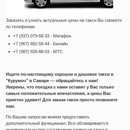
Заказать и узнать актуальные цены на такси Вы сможете
по телефонам:
+7 (937) 079-68-33 - Мегафон
+7 (967) 482-58-44 - Билайн
+7 (987) 928-88-03 - МТС
Ищете по-настоящему хорошее и дешевое такси в
"Курумоч" в Самаре — обращайтесь к нам!
Уверены, что поездка с нами оставит у Вас только
самые положительные впечатления, а цены Вас
приятно удивят! Для заказа такси просто позвоните
нам.
По Вашим запросам можем предоставить
дополнительный функционал. Все обговаривается
индивидуально при составлении заявки на такси в