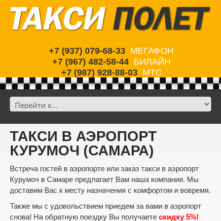
+7 (937) 079-68-33
МЕГАФОН
+7 (967) 482-58-44
БИЛАЙН
+7 (987) 928-88-03
МТС
ТАКСИ В АЭРОПОРТ
КУРУМОЧ (САМАРА)
Встреча гостей в аэропорте или заказ такси в аэропорт
Курумоч в Самаре предлагает Вам наша компания. Мы
доставим Вас к месту назначения с комфортом и вовремя.
Также мы с удовольствием приедем за вами в аэропорт
снова! На обратную поездку Вы получаете
скидку 5%!